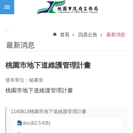
:::
跳到主要內容區塊
:::
首頁
訊息公告
最新消息
最新消息
桃園市地下道維護管理計畫
發布單位：秘書室
桃園市地下道維護管理計畫
1140813桃園市地下道維護管理計畫
doc(62.5 KB)