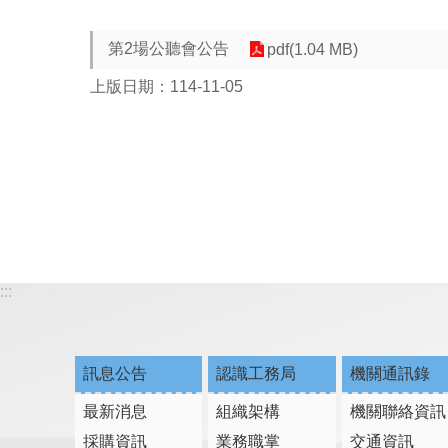
第2場公聽會公告
pdf(1.04 MB)
上版日期：114-11-05
:::
訊息公告
認識工務局
機關通訊錄
最新消息
組織架構
機關聯絡資訊
採購資訊
業務職掌
交通資訊