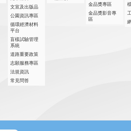
金品獎專區
文宣及出版品
金品獎影音專
公園資訊專區
區
循環經濟材料
平台
盲樣試驗管理
系統
道路重要政策
志願服務專區
法規資訊
常見問答