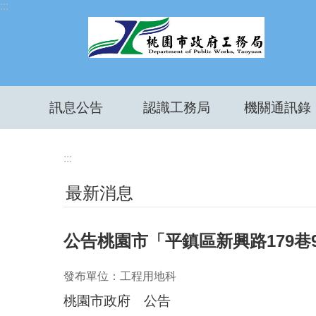
:::
跳到主要內容區塊
訊息公告
認識工務局
機關通訊錄
:::
最新消息
公告桃園市「平鎮區新興路179巷
發布單位：工程用地科
桃園市政府 公告