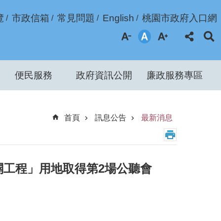
覽
市政信箱
常見問題
English
桃園市政府入口網
便民服務
政府資訊公開
廉政服務專區
首頁
訊息公告
最新消息
新闢工程」用地取得第2場公聽會