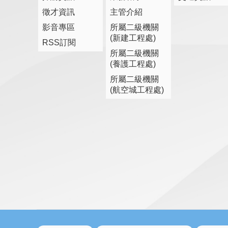
徵才資訊
主管介紹
影音專區
所屬二級機關
(新建工程處)
RSS訂閱
所屬二級機關
(養護工程處)
所屬二級機關
(航空城工程處)