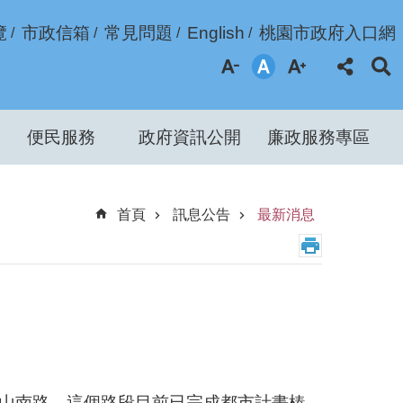
覽
市政信箱
常見問題
English
桃園市政府入口網
便民服務
政府資訊公開
廉政服務專區
首頁
訊息公告
最新消息
中山南路，這個路段目前已完成都市計畫樁