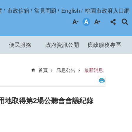
覽
市政信箱
常見問題
English
桃園市政府入口網
便民服務
政府資訊公開
廉政服務專區
首頁
訊息公告
最新消息
」用地取得第2場公聽會會議紀錄