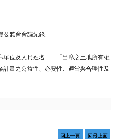
2場公聽會會議紀錄。
席單位及人員姓名」、「出席之土地所有權
業計畫之公益性、必要性、適當與合理性及
回上一頁
回最上面