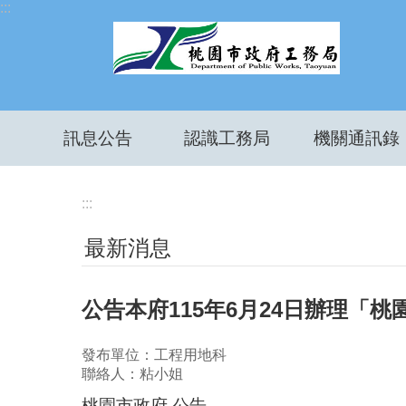
:::
跳到主要內容區塊
訊息公告
認識工務局
機關通訊錄
:::
最新消息
公告本府115年6月24日辦理
發布單位：工程用地科
聯絡人：粘小姐
桃園市政府 公告