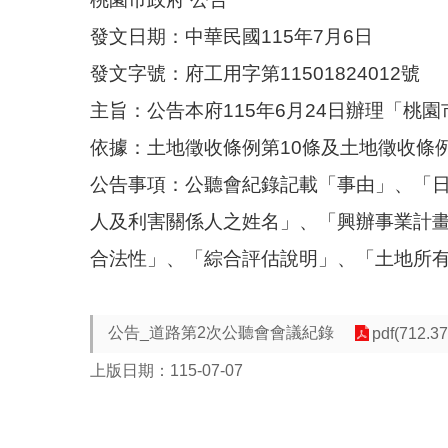
發文日期：中華民國115年7月6日
發文字號：府工用字第11501824012號
主旨：公告本府115年6月24日辦理「
依據：土地徵收條例第10條及土地徵收條
公告事項：公聽會紀錄記載「事由」、「
人及利害關係人之姓名」、「興辦事業計
合法性」、「綜合評估說明」、「土地所
公告_道路第2次公聽會會議紀錄
pdf(712.3
上版日期：115-07-07