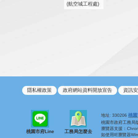
(航空城工程處)
隱私權政策
政府網站資料開放宣告
資訊安
桃園
地址: 330206
桃園市政府工務局版權所有 ©
瀏覽器支援：Chrome
桃園市府Line
工務局怎麼去
如使用IE瀏覽器Wi