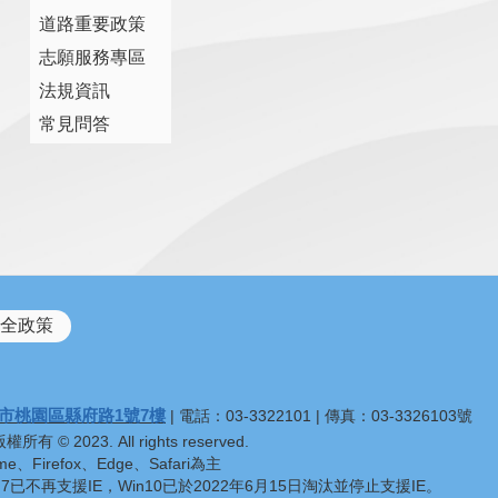
道路重要政策
志願服務專區
法規資訊
常見問答
全政策
市桃園區縣府路1號7樓
| 電話：03-3322101 | 傳真：03-3326103號
 2023. All rights reserved.
、Firefox、Edge、Safari為主
n7已不再支援IE，Win10已於2022年6月15日淘汰並停止支援IE。