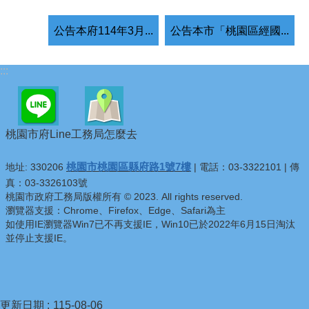
公告本府114年3月...
公告本市「桃園區經國...
:::
桃園市府Line
工務局怎麼去
桃園市桃園區縣府路1號7樓
地址: 330206
| 電話：03-3322101 | 傳
真：03-3326103號
桃園市政府工務局版權所有 © 2023. All rights reserved.
瀏覽器支援：Chrome、Firefox、Edge、Safari為主
如使用IE瀏覽器Win7已不再支援IE，Win10已於2022年6月15日淘汰
並停止支援IE。
更新日期
115-08-06