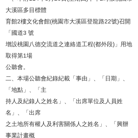
大溪區多目標體
育館2樓文化會館(桃園市大溪區登龍路22號)召開
「國道3 號
增設桃園八德交流道之連絡道工程(都外段)」用地
取得第1場
公聽會。
二、本場公聽會紀錄紀載「事由」、「日期」、
「地點」、「主
持人及紀錄人之姓名」、「出席單位及人員姓
名」、「出席
之土地所有權人及利害關係人之姓名」、「興辦
事業計畫概