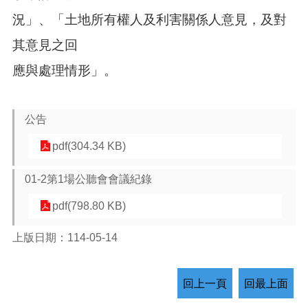
況」、「土地所有權人及利害關係人意見，及對
其意見之回
應與處理情形」。
公告
pdf(304.34 KB)
01-2第1場公聽會會議紀錄
pdf(798.80 KB)
上版日期：114-05-14
回上一頁
回最上面