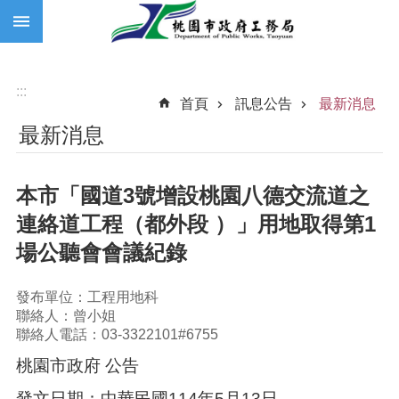
:::
跳到主要內容區塊
:::
首頁
訊息公告
最新消息
最新消息
本市「國道3號增設桃園八德交流道之
連絡道工程（都外段 ）」用地取得第1
場公聽會會議紀錄
發布單位：工程用地科
聯絡人：曾小姐
聯絡人電話：03-3322101#6755
桃園市政府 公告
發文日期：中華民國114年5月13日