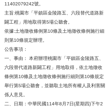
11402079242號。
主旨:桃園市「平鎮區金陵路五、六段替代道路新
闢工程」用地取得第5場公聽會。
依據:土地徵收條例第10條及土地徵收條例施行細
則第10條規定辦理。
公告事項：
一、事由： 本府辦理桃園市「平鎮區金陵路五、
六段替代道路新闢工程」用地取得，依土地徵收
條例第10條及土地徵收條例施行細則第10條規定
舉行第5場公聽會，並聽取土地所有權人及利害關
係人意見。
二、日期：中華民國114年8月7日(星期四)下午2