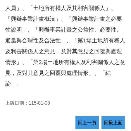
人員」、「土地所有權人及其利害關係人」、
「興辦事業計畫概況」、「興辦事業計畫之必要
性說明」、「興辦事業計畫之公益性、必要性、
適當與合理性及合法性」、「第1場土地所有權人
及利害關係人之意見，及對其意見之回覆與處理
情形」、「第2場土地所有權人及利害關係人之意
見，及對其意見之回覆與處理情形」、「結
論」。
上版日期：115-01-08
回上一頁
回最上面