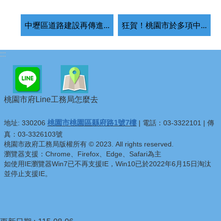
中壢區道路建設再傳進...
狂賀！桃園市於多項中...
:::
桃園市府Line
工務局怎麼去
桃園市桃園區縣府路1號7樓
地址: 330206
| 電話：03-3322101 | 傳
真：03-3326103號
桃園市政府工務局版權所有 © 2023. All rights reserved.
瀏覽器支援：Chrome、Firefox、Edge、Safari為主
如使用IE瀏覽器Win7已不再支援IE，Win10已於2022年6月15日淘汰
並停止支援IE。