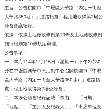
主旨：公告桃園市「中壢區大華路（內定一街至
大華路350巷）」道路拓寬工程用地取得第2場公
聽會會議紀錄。
依據：依據土地微收條例第10條及土地徵收條例
施行細則第10條規定辦理。
公告事項：
一、本府114年12月15日（星期一）下午2時30
分在中壢區興華市民活動中心召開桃園市「中壢
區大華路（內定一街至大華路350巷）」道路拓
寬工程用地取得第2場公聽會 。
二、本場公聽會紀錄記載「事由」、「日期」、
「地點」、「主持人及紀錄人」、「出席單位及