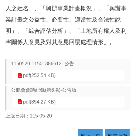
人之姓名」、「興辦事業計畫概況」、「興辦事
業計畫之公益性、必要性、適當性及合法性說
明」、「綜合評估分析」、「土地所有權人及利
害關係人意見及對其意見回覆處理情形」。
1150520-11501386612_公告
pdf(252.54 KB)
公聽會會議紀錄(第6場)-公告版
pdf(854.27 KB)
上版日期：115-05-20