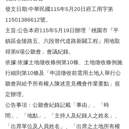
發文日期:中華民國115年5月20日府工用字第
11501386612號。
主旨:公告本府115年5月19日辦理「桃園市『平
鎮區金陵路五、六段替代道路新闢工程』用地取
得第6場公聽會」會議紀錄。
依據:依據土地徵收條例第10條、土地徵收條例施
行細則第10條及「申請徵收前需用土地人舉行公
聽會與給予所有權人陳述意見機會作業要點」規
定辦理。
公告事項：公聽會紀錄記載「事由」、「時
間」、「地點」、「主持人及紀錄人之姓名」、
「出席單位及人員姓名」、「出席之土地所有權