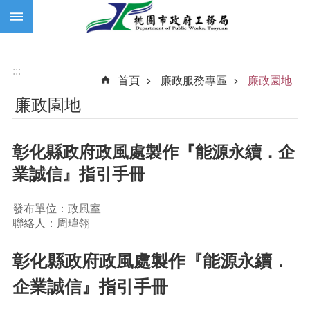
:::
跳到主要內容區塊
:::
首頁
廉政服務專區
廉政園地
廉政園地
彰化縣政府政風處製作『能源永續．企
業誠信』指引手冊
發布單位：政風室
聯絡人：周瑋翎
彰化縣政府政風處製作『能源永續．
企業誠信』指引手冊