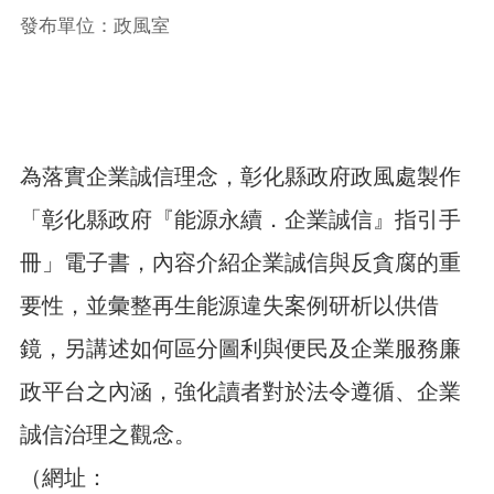
發布單位：政風室
為落實企業誠信理念，彰化縣政府政風處製作
「彰化縣政府『能源永續．企業誠信』指引手
冊」電子書，內容介紹企業誠信與反貪腐的重
要性，並彙整再生能源違失案例研析以供借
鏡，另講述如何區分圖利與便民及企業服務廉
政平台之內涵，強化讀者對於法令遵循、企業
誠信治理之觀念。
（網址：