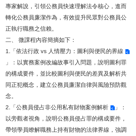
專家解說，引領公務員快速理解法令核心，進而
轉化公務員廉潔作為，有效提升民眾對公務員公
正執行職務之信賴。
二、
微課程內容簡摘如下：
1.「
依法行政 vs 人情壓力：圖利與便民的界線
」：以實務案例改編故事引入問題，說明圖利罪
的構成要件，並比較圖利與便民的差異及解析共
同正犯概念，建立公務員廉潔自律與風險預防觀
念。
2.「
公務員侵占非公用私有財物案例解析
」：
以旁觀者視角，說明公務員侵占罪的構成要件，
帶領學員瞭解職務上持有財物的法律界線，強調