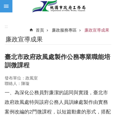
:::
跳到主要內容區塊
:::
首頁
廉政服務專區
廉政宣導成果
廉政宣導成果
臺北市政府政風處製作公務專業職能培
訓微課程
發布單位：政風室
聯絡人：陳璇
一、為深化公務員對廉潔的認同與實踐，臺北市
政府政風處特與該府公務人員訓練處製作由實務
案例改編的2門微課程，以短篇動畫的形式，搭配