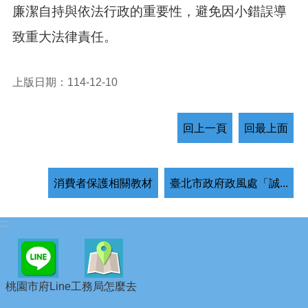
廉潔自持與依法行政的重要性，避免因小錯誤導
致重大法律責任。
上版日期：114-12-10
回上一頁
回最上面
消費者保護相關教材
臺北市政府政風處「誠...
:::
桃園市府Line
工務局怎麼去