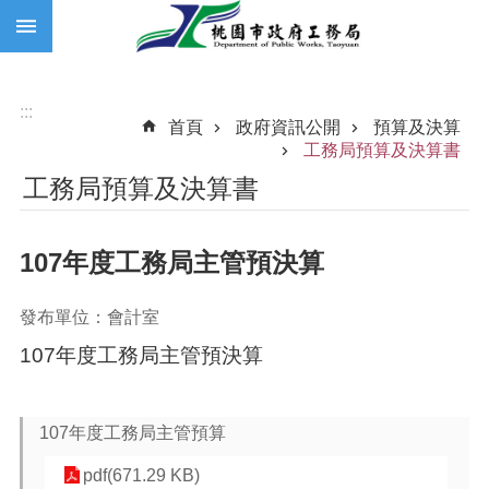
:::
跳到主要內容區塊
:::
首頁
政府資訊公開
預算及決算
工務局預算及決算書
工務局預算及決算書
107年度工務局主管預決算
發布單位：會計室
107年度工務局主管預決算
107年度工務局主管預算
pdf(671.29 KB)