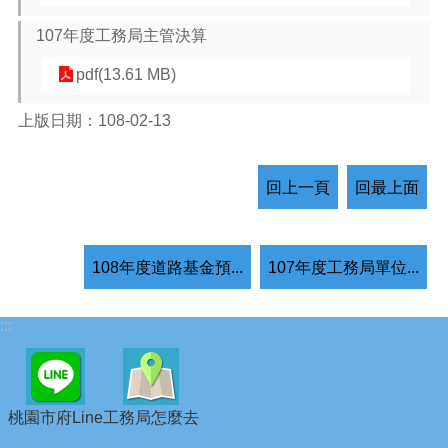
107年度工務局主管決算
pdf(13.61 MB)
上版日期：108-02-13
回上一頁
回最上面
108年度道路基金預...
107年度工務局單位...
:::
桃園市府Line
工務局怎麼去