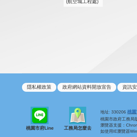
(航空城工程處)
隱私權政策
政府網站資料開放宣告
資訊安
桃園
地址: 330206
桃園市政府工務局版權所有 ©
瀏覽器支援：Chrome
桃園市府Line
工務局怎麼去
如使用IE瀏覽器Wi