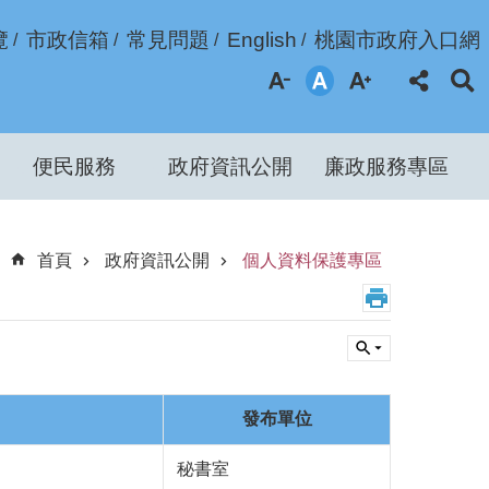
覽
市政信箱
常見問題
English
桃園市政府入口網
便民服務
政府資訊公開
廉政服務專區
首頁
政府資訊公開
個人資料保護專區
發布單位
秘書室