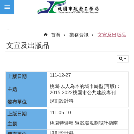
:::
跳到主要內容區塊
:::
首頁
業務資訊
文宣及出版品
文宣及出版品
111-12-27
桃園‧以人為本的城市轉型(再版)：
2015-2022桃園市公共建設專刊
規劃設計科
111-05-10
桃園特遊種 遊戲場規劃設計指南
規劃設計科