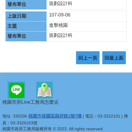
規劃設計科
107-09-06
進擊桃園
規劃設計科
回上一頁
回最上面
:::
桃園市府Line
工務局怎麼去
桃園市桃園區縣府路1號7樓
地址: 330206
| 電話：03-3322101 | 傳
真：03-3326103號
桃園市政府工務局版權所有 © 2023. All rights reserved.