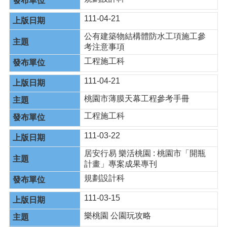
111-04-21
公有建築物結構體防水工項施工參
考注意事項
工程施工科
111-04-21
桃園市薄膜天幕工程參考手冊
工程施工科
111-03-22
居安行易 樂活桃園 : 桃園市「開瓶
計畫」專案成果專刊
規劃設計科
111-03-15
樂桃園 公園玩攻略