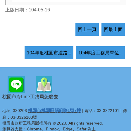
上版日期：104-05-16
回上一頁
回最上面
104年度桃園市道路...
104年度工務局單位...
:::
桃園市府Line
工務局怎麼去
桃園市桃園區縣府路1號7樓
地址: 330206
| 電話：03-3322101 | 傳
真：03-3326103號
桃園市政府工務局版權所有 © 2023. All rights reserved.
瀏覽器支援：Chrome、Firefox、Edge、Safari為主