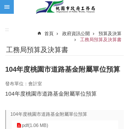
:::
跳到主要內容區塊
:::
首頁
政府資訊公開
預算及決算
工務局預算及決算書
工務局預算及決算書
104年度桃園市道路基金附屬單位預算
發布單位：會計室
104年度桃園市道路基金附屬單位預算
104年度桃園市道路基金附屬單位預算
pdf(1.06 MB)