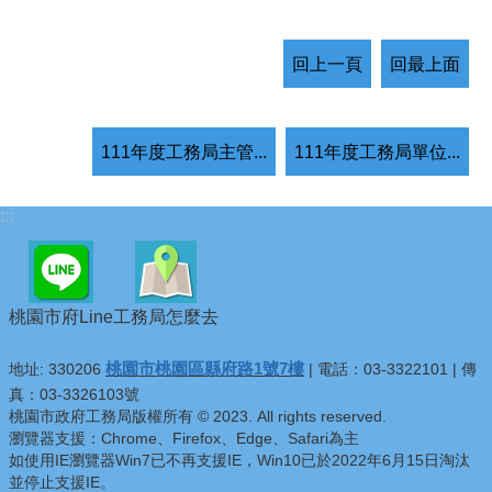
回上一頁
回最上面
111年度工務局主管...
111年度工務局單位...
:::
桃園市府Line
工務局怎麼去
桃園市桃園區縣府路1號7樓
地址: 330206
| 電話：03-3322101 | 傳
真：03-3326103號
桃園市政府工務局版權所有 © 2023. All rights reserved.
瀏覽器支援：Chrome、Firefox、Edge、Safari為主
如使用IE瀏覽器Win7已不再支援IE，Win10已於2022年6月15日淘汰
並停止支援IE。