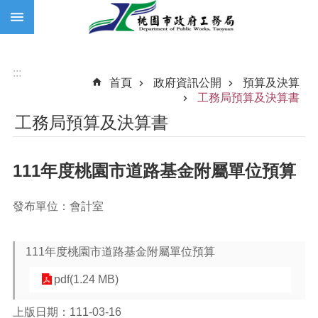
:::
跳到主要內容區塊
:::
首頁
政府資訊公開
預算及決算
工務局預算及決算書
工務局預算及決算書
111年度桃園市道路基金附屬單位預算
發布單位：會計室
111年度桃園市道路基金附屬單位預算
pdf(1.24 MB)
上版日期：111-03-16