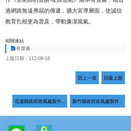
過網路無遠弗屆的傳遞，擴大宣導層面，使誠信
教育扎根更為普及，帶動廉潔風氣。
相關連結
有聲書
上版日期：112-09-18
回上一頁
回最上面
花蓮縣政府政風處製作...
新竹縣政府政風處製作...
:::