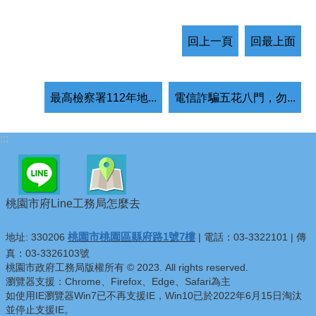
回上一頁
回最上面
最高檢察署112年地...
電信詐騙五花八門，勿...
:::
桃園市府Line
工務局怎麼去
桃園市桃園區縣府路1號7樓
地址: 330206
| 電話：03-3322101 | 傳
真：03-3326103號
桃園市政府工務局版權所有 © 2023. All rights reserved.
瀏覽器支援：Chrome、Firefox、Edge、Safari為主
如使用IE瀏覽器Win7已不再支援IE，Win10已於2022年6月15日淘汰
並停止支援IE。