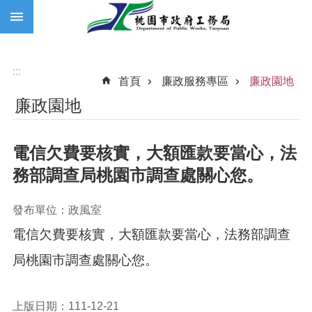
:::
跳到主要內容區塊
:::
首頁
廉政服務專區
廉政園地
廉政園地
電信欠費要核實，大額匯款要當心，法
務部調查局桃園市調查處關心您。
發布單位：政風室
電信欠費要核實，大額匯款要當心，法務部調查
局桃園市調查處關心您。
上版日期：111-12-21