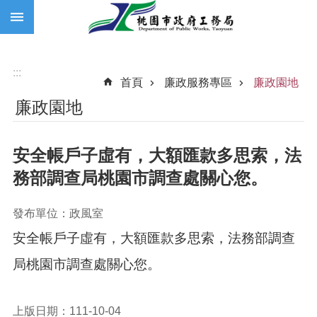
:::
跳到主要內容區塊
:::
首頁
廉政服務專區
廉政園地
廉政園地
安全帳戶子虛有，大額匯款多思索，法
務部調查局桃園市調查處關心您。
發布單位：政風室
安全帳戶子虛有，大額匯款多思索，法務部調查
局桃園市調查處關心您。
上版日期：111-10-04