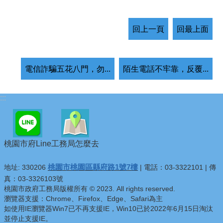
回上一頁
回最上面
電信詐騙五花八門，勿...
陌生電話不牢靠，反覆...
:::
桃園市府Line
工務局怎麼去
桃園市桃園區縣府路1號7樓
地址: 330206
| 電話：03-3322101 | 傳
真：03-3326103號
桃園市政府工務局版權所有 © 2023. All rights reserved.
瀏覽器支援：Chrome、Firefox、Edge、Safari為主
如使用IE瀏覽器Win7已不再支援IE，Win10已於2022年6月15日淘汰
並停止支援IE。