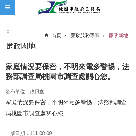
:::
跳到主要內容區塊
:::
首頁
廉政服務專區
廉政園地
廉政園地
家庭情況要保密，不明來電多警惕，法
務部調查局桃園市調查處關心您。
發布單位：政風室
家庭情況要保密，不明來電多警惕，法務部調查
局桃園市調查處關心您。
上版日期：111-08-09