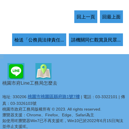
回上一頁
回最上面
檢送「公務員法律責任...
請機關同仁觀賞及民眾...
:::
桃園市府Line
工務局怎麼去
桃園市桃園區縣府路1號7樓
地址: 330206
| 電話：03-3322101 | 傳
真：03-3326103號
桃園市政府工務局版權所有 © 2023. All rights reserved.
瀏覽器支援：Chrome、Firefox、Edge、Safari為主
如使用IE瀏覽器Win7已不再支援IE，Win10已於2022年6月15日淘汰
並停止支援IE。