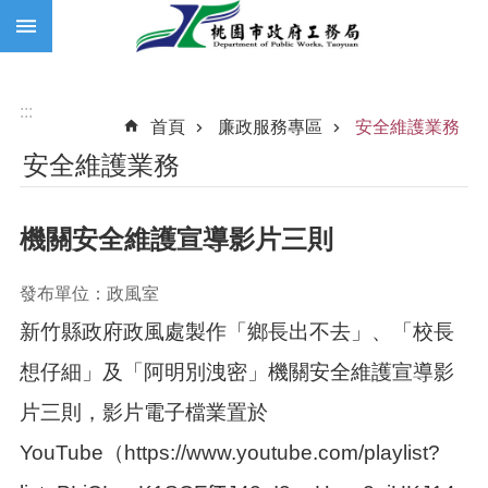
:::
跳到主要內容區塊
:::
首頁
廉政服務專區
安全維護業務
安全維護業務
機關安全維護宣導影片三則
發布單位：政風室
新竹縣政府政風處製作「鄉長出不去」、「校長
想仔細」及「阿明別洩密」機關安全維護宣導影
片三則，影片電子檔業置於
YouTube（
https://www.youtube.com/playlist?