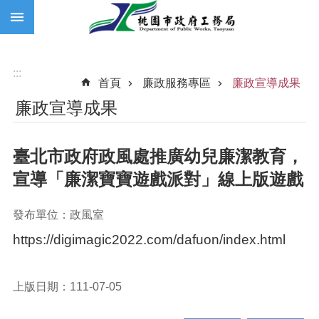
:::
跳到主要內容區塊
:::
首頁
廉政服務專區
廉政宣導成果
廉政宣導成果
臺北市政府政風處推廣幼兒廉潔教育，
宣導「廉潔寶寶遊戲派對」線上版遊戲
發布單位：政風室
https://digimagic2022.com/dafuon/index.html
上版日期：111-07-05