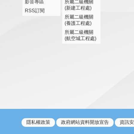
影音專區
所屬二級機關
(新建工程處)
RSS訂閱
所屬二級機關
(養護工程處)
所屬二級機關
(航空城工程處)
隱私權政策
政府網站資料開放宣告
資訊安