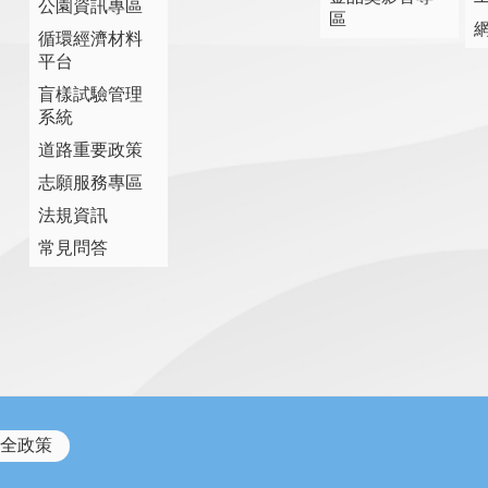
公園資訊專區
區
循環經濟材料
平台
盲樣試驗管理
系統
道路重要政策
志願服務專區
法規資訊
常見問答
全政策