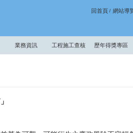
回首頁
網站導
業務資訊
工程施工查核
歷年得獎專區
篇」