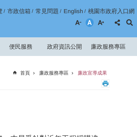
覽
市政信箱
常見問題
English
桃園市政府入口網
便民服務
政府資訊公開
廉政服務專區
首頁
廉政服務專區
廉政宣導成果