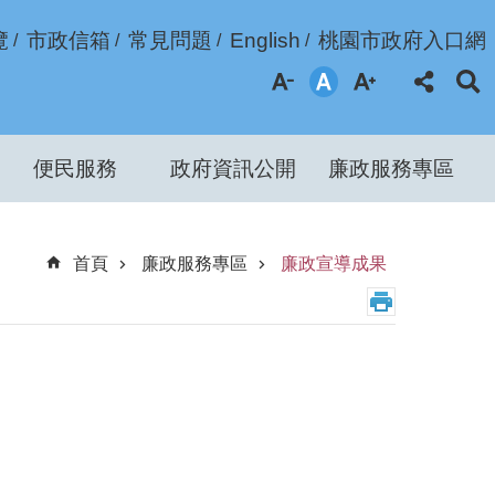
覽
市政信箱
常見問題
English
桃園市政府入口網
便民服務
政府資訊公開
廉政服務專區
首頁
廉政服務專區
廉政宣導成果