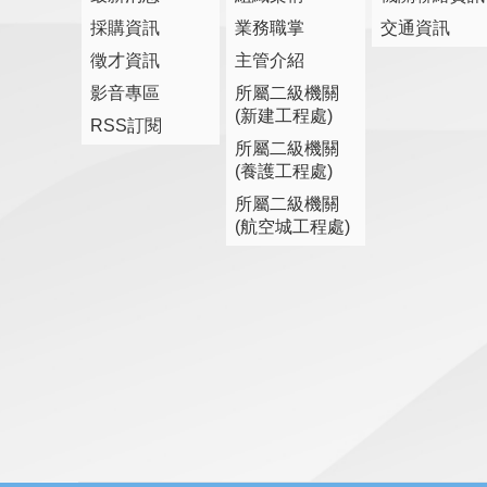
採購資訊
業務職掌
交通資訊
徵才資訊
主管介紹
影音專區
所屬二級機關
(新建工程處)
RSS訂閱
所屬二級機關
(養護工程處)
所屬二級機關
(航空城工程處)