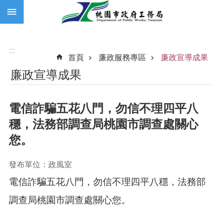
:::
跳到主要內容區塊
:::
首頁
廉政服務專區
廉政宣導成果
廉政宣導成果
電信詐騙五花八門，勿信不理四平八
穩，法務部調查局桃園市調查處關心
您。
發布單位：政風室
電信詐騙五花八門，勿信不理四平八穩，法務部
調查局桃園市調查處關心您。