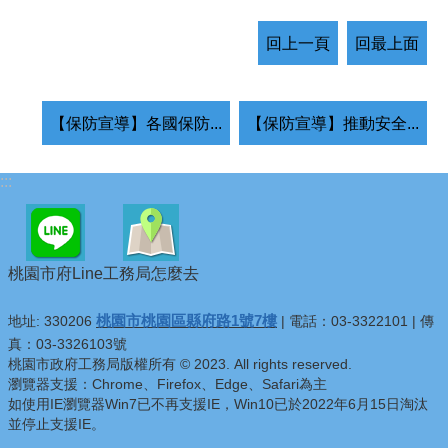
回上一頁
回最上面
【保防宣導】各國保防...
【保防宣導】推動安全...
:::
桃園市府Line
工務局怎麼去
桃園市桃園區縣府路1號7樓
地址: 330206
| 電話：03-3322101 | 傳
真：03-3326103號
桃園市政府工務局版權所有 © 2023. All rights reserved.
瀏覽器支援：Chrome、Firefox、Edge、Safari為主
如使用IE瀏覽器Win7已不再支援IE，Win10已於2022年6月15日淘汰
並停止支援IE。