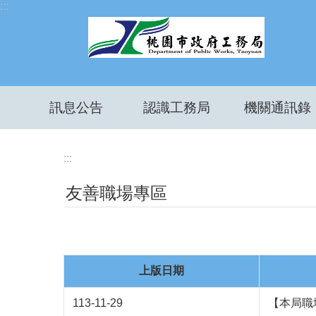
:::
跳到主要內容區塊
訊息公告
認識工務局
機關通訊錄
:::
友善職場專區
上版日期
113-11-29
【本局職