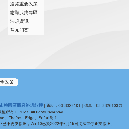
道路重要政策
志願服務專區
法規資訊
常見問答
全政策
市桃園區縣府路1號7樓
| 電話：03-3322101 | 傳真：03-3326103號
 2023. All rights reserved.
、Firefox、Edge、Safari為主
n7已不再支援IE，Win10已於2022年6月15日淘汰並停止支援IE。