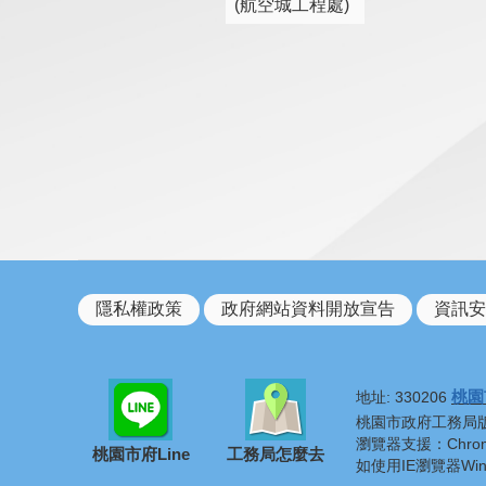
(航空城工程處)
隱私權政策
政府網站資料開放宣告
資訊安
桃園
地址: 330206
桃園市政府工務局版權所有 ©
瀏覽器支援：Chrome
桃園市府Line
工務局怎麼去
如使用IE瀏覽器Wi