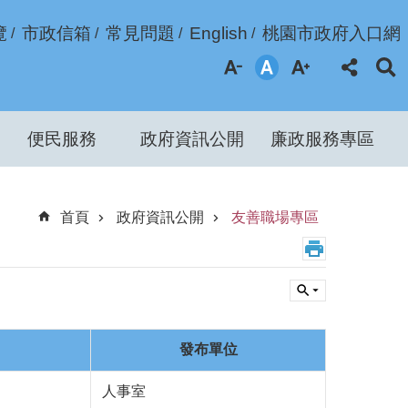
覽
市政信箱
常見問題
English
桃園市政府入口網
便民服務
政府資訊公開
廉政服務專區
首頁
政府資訊公開
友善職場專區
發布單位
人事室