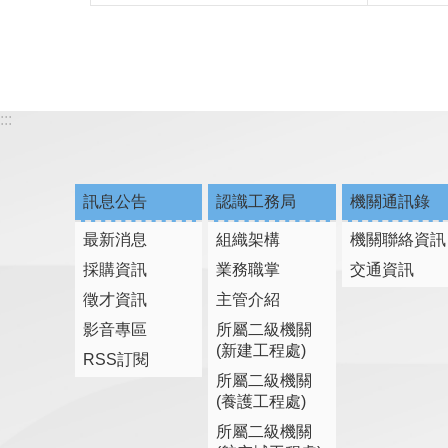
:::
訊息公告
認識工務局
機關通訊錄
最新消息
組織架構
機關聯絡資訊
採購資訊
業務職掌
交通資訊
徵才資訊
主管介紹
影音專區
所屬二級機關
(新建工程處)
RSS訂閱
所屬二級機關
(養護工程處)
所屬二級機關