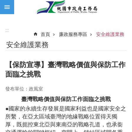
:::
跳到主要內容區塊
:::
首頁
廉政服務專區
安全維護業務
安全維護業務
【保防宣導】臺灣戰略價值與保防工作
面臨之挑戰
發布單位：政風室
臺灣戰略價值與保防工作面臨之挑戰
●國家的永續生存發展是國家利益也是國家安全之
所繫，在亞太區域臺灣的地緣戰略位置得天獨
厚，既扼控東北亞與東南亞的戰略孔道，也承銜