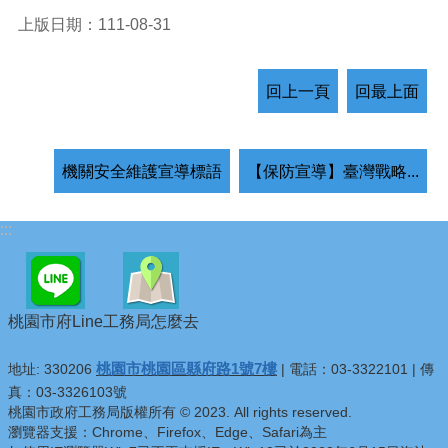
上版日期：111-08-31
回上一頁
回最上面
機關安全維護宣導標語
【保防宣導】臺灣戰略...
:::
桃園市府Line
工務局怎麼去
桃園市桃園區縣府路1號7樓
地址: 330206
| 電話：03-3322101 | 傳
真：03-3326103號
桃園市政府工務局版權所有 © 2023. All rights reserved.
瀏覽器支援：Chrome、Firefox、Edge、Safari為主