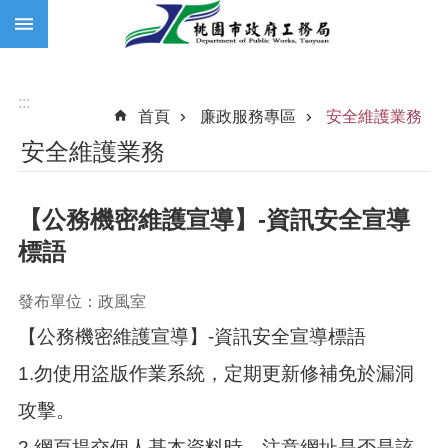
:::
跳到主要內容區塊
:::
首頁
廉政服務專區
安全維護業務
安全維護業務
【公務機密維護宣導】-資訊安全宣導
標語
發布單位：政風室
【公務機密維護宣導】-資訊安全宣導標語
1.勿使用盜版作業系統，定期更新修補免於漏洞
攻擊。
2.網頁提交個人基本資料時，注意網址是否是該