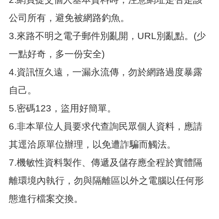
公司所有，避免被網路釣魚。
3.來路不明之電子郵件別亂開，URL別亂點。(少
一點好奇，多一份安全)
4.資訊恆久遠，一漏永流傳，勿於網路過度暴露
自己。
5.密碼123，盜用好簡單。
6.非本單位人員要求代查詢民眾個人資料，應請
其逕洽原單位辦理，以免遭詐騙而觸法。
7.機敏性資料製作、傳遞及儲存應全程於實體隔
離環境內執行，勿與隔離區以外之電腦以任何形
態進行檔案交換。