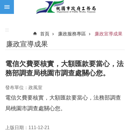
:::
跳到主要內容區塊
:::
首頁
廉政服務專區
廉政宣導成果
廉政宣導成果
電信欠費要核實，大額匯款要當心，法
務部調查局桃園市調查處關心您。
發布單位：政風室
電信欠費要核實，大額匯款要當心，法務部調查
局桃園市調查處關心您。
上版日期：111-12-21