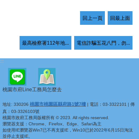
回上一頁
回最上面
最高檢察署112年地...
電信詐騙五花八門，勿...
:::
桃園市府Line
工務局怎麼去
桃園市桃園區縣府路1號7樓
地址: 330206
| 電話：03-3322101 | 傳
真：03-3326103號
桃園市政府工務局版權所有 © 2023. All rights reserved.
瀏覽器支援：Chrome、Firefox、Edge、Safari為主
如使用IE瀏覽器Win7已不再支援IE，Win10已於2022年6月15日淘汰
並停止支援IE。