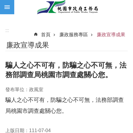
:::
跳到主要內容區塊
:::
首頁
廉政服務專區
廉政宣導成果
廉政宣導成果
騙人之心不可有，防騙之心不可無，法
務部調查局桃園市調查處關心您。
發布單位：政風室
騙人之心不可有，防騙之心不可無，法務部調查
局桃園市調查處關心您。
上版日期：111-07-04