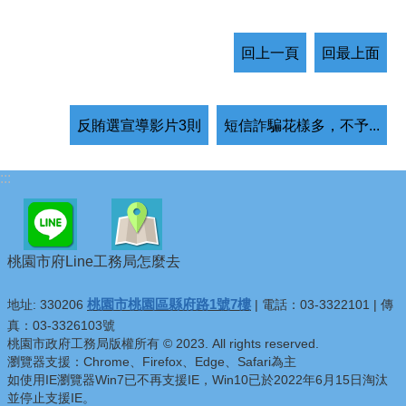
回上一頁
回最上面
反賄選宣導影片3則
短信詐騙花樣多，不予...
:::
桃園市府Line
工務局怎麼去
桃園市桃園區縣府路1號7樓
地址: 330206
| 電話：03-3322101 | 傳
真：03-3326103號
桃園市政府工務局版權所有 © 2023. All rights reserved.
瀏覽器支援：Chrome、Firefox、Edge、Safari為主
如使用IE瀏覽器Win7已不再支援IE，Win10已於2022年6月15日淘汰
並停止支援IE。