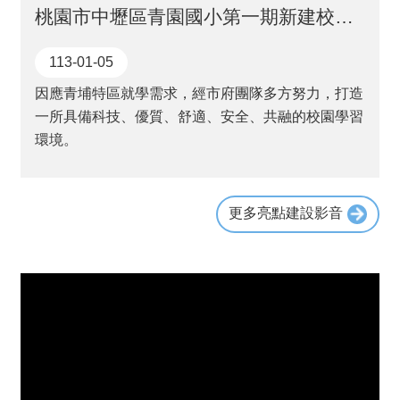
桃園市中壢區青園國小第一期新建校舍工程
113-01-05
因應青埔特區就學需求，經市府團隊多方努力，打造
一所具備科技、優質、舒適、安全、共融的校園學習
環境。
更多亮點建設影音