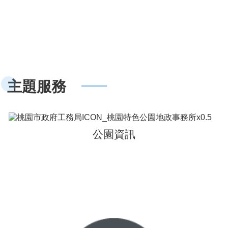
主題服務
公園資訊