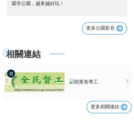
園市公園，越來越好玩！
更多公園影音
相關連結
更多相關連結