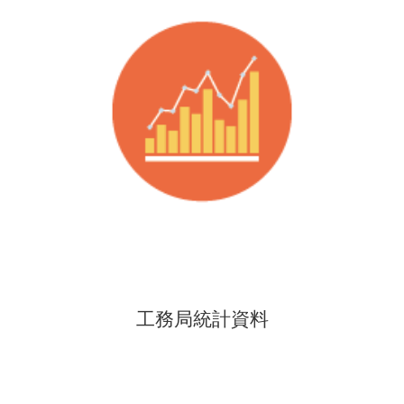
工務局統計資料