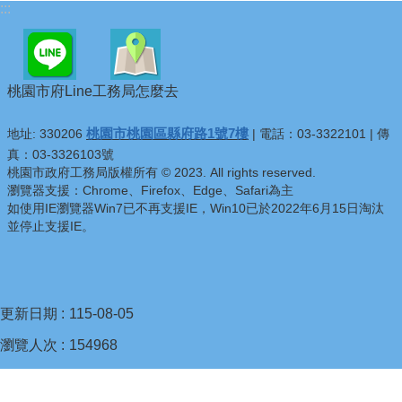
:::
桃園市府Line
工務局怎麼去
桃園市桃園區縣府路1號7樓
地址: 330206
| 電話：03-3322101 | 傳
真：03-3326103號
桃園市政府工務局版權所有 © 2023. All rights reserved.
瀏覽器支援：Chrome、Firefox、Edge、Safari為主
如使用IE瀏覽器Win7已不再支援IE，Win10已於2022年6月15日淘汰
並停止支援IE。
更新日期
115-08-05
瀏覽人次
154968