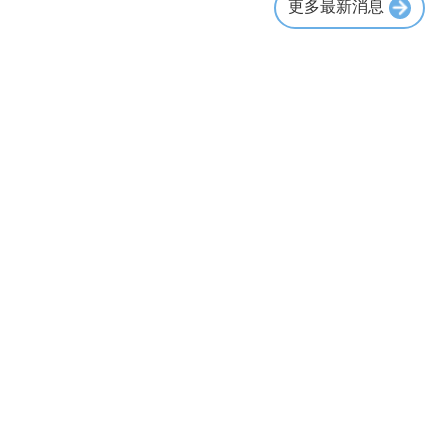
更多最新消息