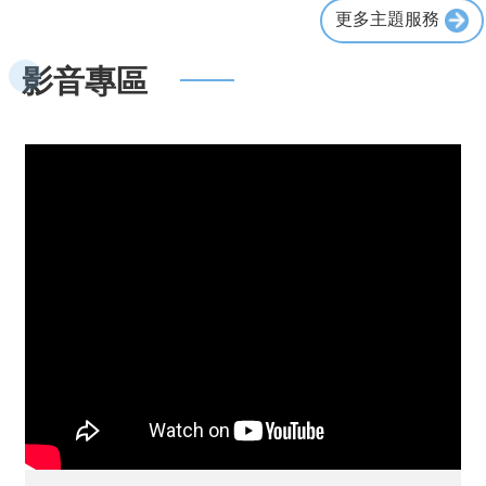
更多主題服務
影音專區