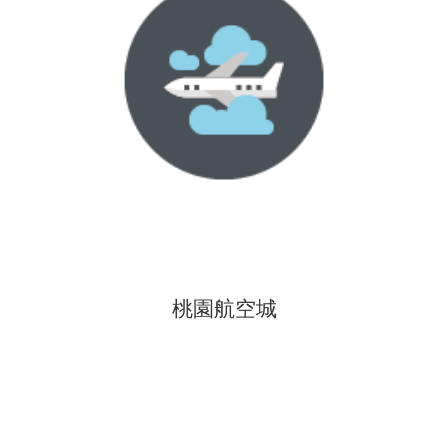
桃園航空城