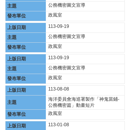
公務機密圖文宣導
政風室
113-09-19
公務機密圖文宣導
政風室
113-09-19
公務機密圖文宣導
政風室
113-08-08
海洋委員會海巡署製作「神鬼當鋪-
公務機密篇」動畫短片
政風室
113-01-08