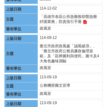
114-12-02
「高雄市各區公所急難救助暨急難
紓困業務」防貪指引手冊
政風室
114-09-12
臺北市政府政風處「誠風破浪」、
「臺北市政府公務員廉政倫理規
範」及「區辨圖利與便民」圖卡及4
大角色趣味測驗
政風室
113-09-19
公務機密圖文宣導
政風室
113-09-19