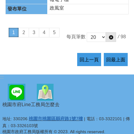
政風室
1
2
3
4
5
/
98
每頁筆數
回上一頁
回最上面
:::
桃園市府Line
工務局怎麼去
桃園市桃園區縣府路1號7樓
地址: 330206
| 電話：03-3322101 | 傳
真：03-3326103號
桃園市政府工務局版權所有 © 2023. All rights reserved.