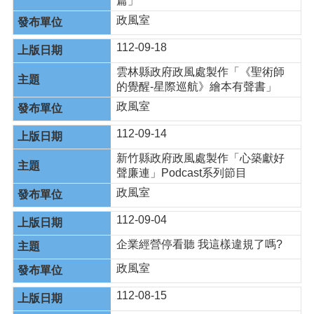
篇」
政風室
112-09-18
雲林縣政府政風處製作「《聖術師
的覺醒-星際巡航》繪本有聲書」
政風室
112-09-14
新竹縣政府政風處製作「心築獻好
聲廉連」Podcast系列節目
政風室
112-09-04
企業經營停看聽 我這樣違規了嗎?
政風室
112-08-15