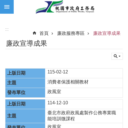
:::
跳到主要內容區塊
:::
首頁
廉政服務專區
廉政宣導成果
廉政宣導成果
115-02-12
消費者保護相關教材
政風室
114-12-10
臺北市政府政風處製作公務專業職
能培訓微課程
政風室