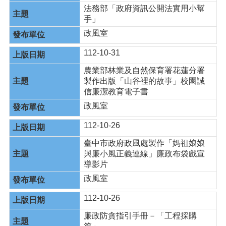
法務部「政府資訊公開法實用小幫
手」
政風室
112-10-31
農業部林業及自然保育署花蓮分署
製作出版「山谷裡的故事」校園誠
信廉潔教育電子書
政風室
112-10-26
臺中市政府政風處製作「媽祖娘娘
與廉小風正義連線」廉政布袋戲宣
導影片
政風室
112-10-26
廉政防貪指引手冊－「工程採購