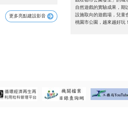
自然遊戲的實驗成果，期
設施取向的遊戲場，兒童
更多亮點建設影音
桃園市公園，越來越好玩