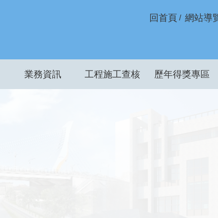
回首頁
網站導
業務資訊
工程施工查核
歷年得獎專區