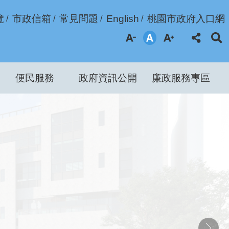
覽
市政信箱
常見問題
English
桃園市政府入口網
便民服務
政府資訊公開
廉政服務專區