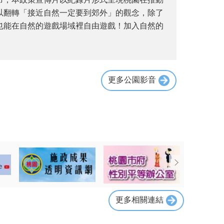
以翻轉「接近自然一定要到郊外」的觀念，除了
也能在自然的遊戲場域裡自由遊戲！加入自然的
！
更多公園影音
更多相關連結