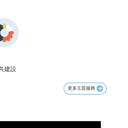
共建設
更多主題服務