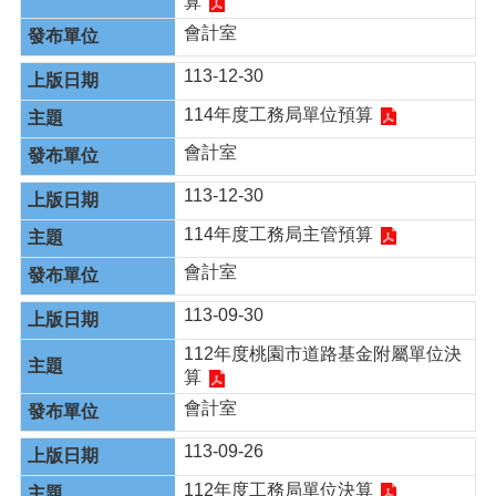
算
會計室
113-12-30
114年度工務局單位預算
會計室
113-12-30
114年度工務局主管預算
會計室
113-09-30
112年度桃園市道路基金附屬單位決
算
會計室
113-09-26
112年度工務局單位決算