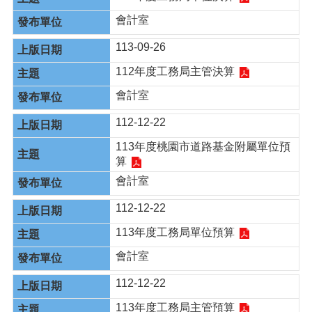
會計室
113-09-26
112年度工務局主管決算
會計室
112-12-22
113年度桃園市道路基金附屬單位預
算
會計室
112-12-22
113年度工務局單位預算
會計室
112-12-22
113年度工務局主管預算