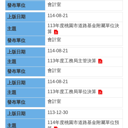
會計室
114-08-21
113年度桃園市道路基金附屬單位決
算
會計室
114-08-21
113年度工務局主管決算
會計室
114-08-21
113年度工務局單位決算
會計室
113-12-30
114年度桃園市道路基金附屬單位預