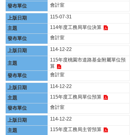
會計室
115-07-31
114年度工務局單位決算
會計室
114-12-22
115年度桃園市道路基金附屬單位預
算
會計室
114-12-22
115年度工務局單位預算
會計室
114-12-22
115年度工務局主管預算