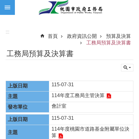
:::
跳到主要內容區塊
:::
首頁
政府資訊公開
預算及決算
工務局預算及決算書
工務局預算及決算書
115-07-31
114年度工務局主管決算
會計室
115-07-31
114年度桃園市道路基金附屬單位決
算