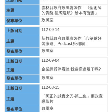
雲林縣政府政風處製作「《聖術師
的覺醒-星際巡航》繪本有聲書」
政風室
112-09-14
新竹縣政府政風處製作「心築獻好
聲廉連」Podcast系列節目
政風室
112-09-04
企業經營停看聽 我這樣違規了嗎?
政風室
112-08-15
「阿正的誠實之刀-第二集」廉政宣
導影片
政風室