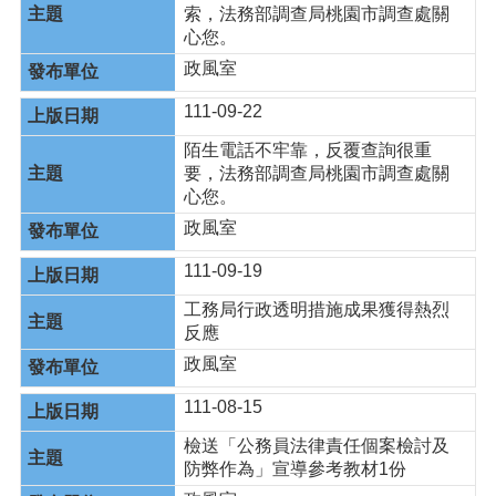
索，法務部調查局桃園市調查處關
心您。
政風室
111-09-22
陌生電話不牢靠，反覆查詢很重
要，法務部調查局桃園市調查處關
心您。
政風室
111-09-19
工務局行政透明措施成果獲得熱烈
反應
政風室
111-08-15
檢送「公務員法律責任個案檢討及
防弊作為」宣導參考教材1份