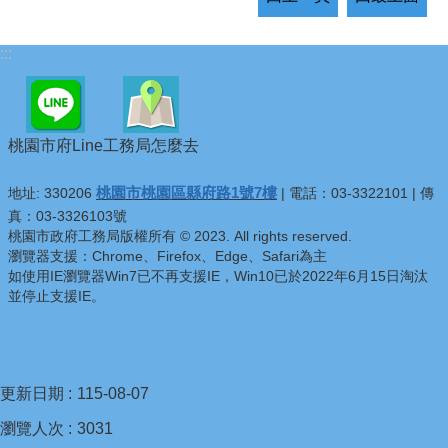
:::
桃園市府Line
工務局怎麼去
桃園市桃園區縣府路1號7樓
地址: 330206
| 電話：03-3322101 | 傳
真：03-3326103號
桃園市政府工務局版權所有 © 2023. All rights reserved.
瀏覽器支援：Chrome、Firefox、Edge、Safari為主
如使用IE瀏覽器Win7已不再支援IE，Win10已於2022年6月15日淘汰
並停止支援IE。
更新日期
115-08-07
瀏覽人次
3031