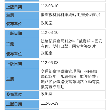
112-08-10
廉潔教材資料庫網站-動畫介紹影片
政風室
112-08-10
法務部調查局112年「戴資穎－國安
有你、雙打出擊」國安宣導短片
政風室
112-06-08
交通部臺灣鐵路管理局(下稱臺鐵
局)112年「永續臺鐵，歡迎搭乘」
鐵路節及鐵路便當節網路互動有獎
徵答宣導活動
政風室
112-05-19